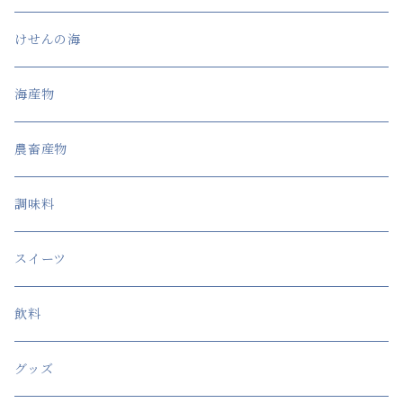
けせんの海
海産物
農畜産物
調味料
スイーツ
飲料
グッズ