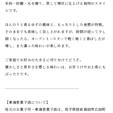
米粉・砂糖・水を練り、蒸して棒状に仕上げる独特のスタイ
ルです。
ほんのりと香るゆずの風味と、もっちりとした食感が特徴。
そのままでも美味しく召し上がれますが、時間が経って少し
固くなったら、オーブントースターで軽く焼くと香ばしさが
増し、また違った味わいが楽しめます。
ご家庭でお好みの大きさに切り分けてどうぞ。
懐かしさと素朴さを感じる味わいは、お茶うけやお土産にも
ぴったりです。
-------------------------------------------
【東海堂菓子店について】
地元のお菓子司・東海堂菓子店は、岩手県陸前高田市広田町