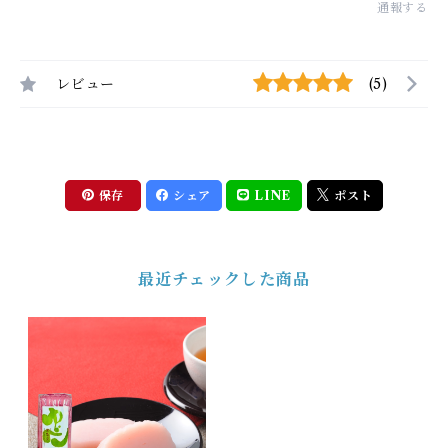
通報する
レビュー
(5)
保存
シェア
LINE
ポスト
最近チェックした商品