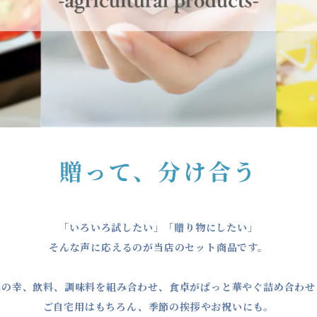
贈って、分け合う
「いろいろ試したい」「贈り物にしたい」
そんな声に応えるのが当店のセット商品です。
海の幸、飲料、調味料を組み合わせ、食卓がぱっと華やぐ詰め合わせ
ご自宅用はもちろん、季節の挨拶やお祝いにも。