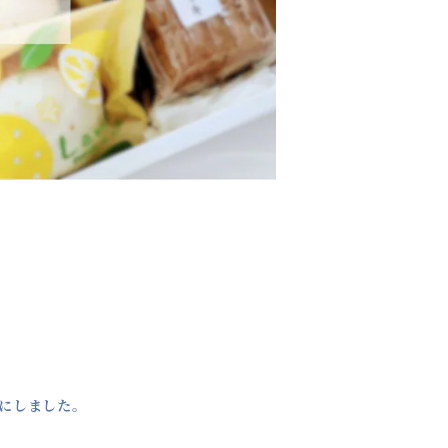
にしました。