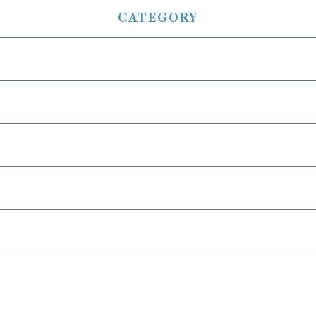
CATEGORY