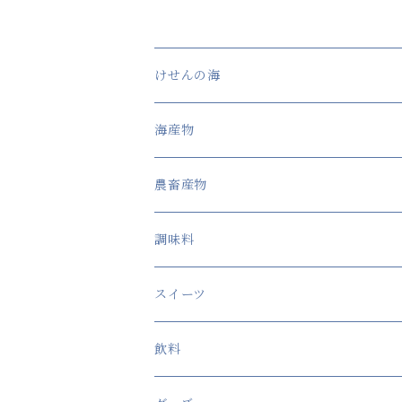
けせんの海
海産物
農畜産物
調味料
スイーツ
飲料