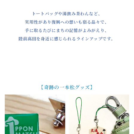
トートバッグや湯飲み茶わんなど、
実用性があり復興への想いも宿る品々で、
手に取るたびにまちの記憶がよみがえり、
陸前高田を身近に感じられるラインアップです。
【奇跡の一本松グッズ】