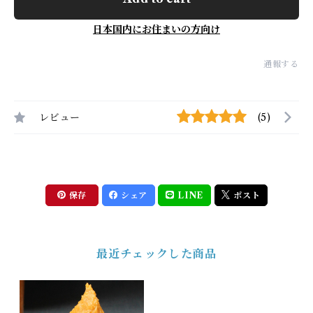
日本国内にお住まいの方向け
通報する
レビュー
(5)
保存
シェア
LINE
ポスト
最近チェックした商品