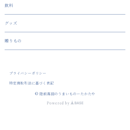
飲料
グッズ
贈りもの
プライバシーポリシー
特定商取引法に基づく表記
© 陸前高田のうまいものーたかたや
Powered by