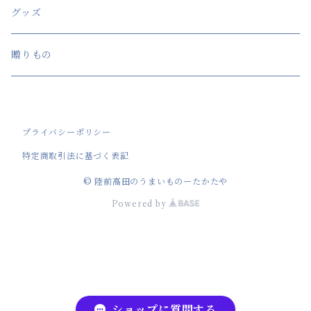
グッズ
贈りもの
プライバシーポリシー
特定商取引法に基づく表記
© 陸前高田のうまいものーたかたや
Powered by
ショップに質問する