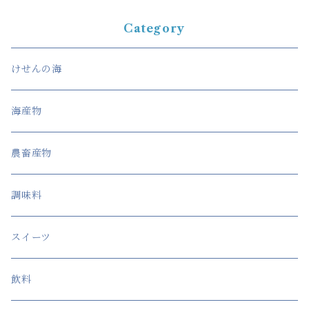
Category
けせんの海
海産物
農畜産物
調味料
スイーツ
飲料