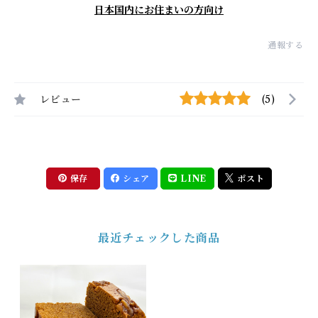
日本国内にお住まいの方向け
通報する
レビュー
(5)
保存
シェア
LINE
ポスト
最近チェックした商品