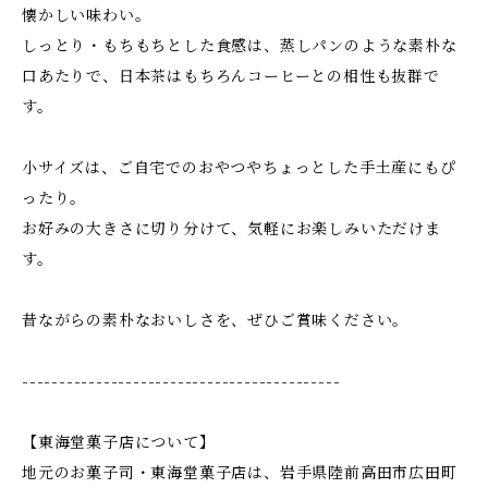
懐かしい味わい。
しっとり・もちもちとした食感は、蒸しパンのような素朴な
口あたりで、日本茶はもちろんコーヒーとの相性も抜群で
す。
小サイズは、ご自宅でのおやつやちょっとした手土産にもぴ
ったり。
お好みの大きさに切り分けて、気軽にお楽しみいただけま
す。
昔ながらの素朴なおいしさを、ぜひご賞味ください。
-------------------------------------------
【東海堂菓子店について】
地元のお菓子司・東海堂菓子店は、岩手県陸前高田市広田町